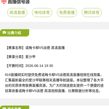
已结束
高清直播
咪咕体育
免费直播
腾讯体育
比赛介绍
【赛事名称】
诺梅卡柳VS派德 高清直播
【赛事分类】
爱沙甲
【开赛时间】
2026-06-14 19:30
919直播网实时提供免费诺梅卡柳VS派德高清直播视频在线观看，
汇集最新最全的爱沙甲联赛相关直播导航链接。本站整理了各大平
台的优质体育联赛直播资源，为广大的球迷朋友提供一个便捷的途
径莱收看诺梅卡柳VS派德 高清视频直播、比赛数据分析等信息。