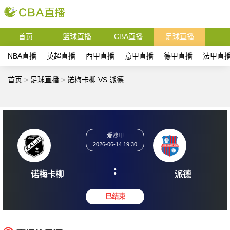
首页
篮球直播
CBA直播
足球直播
NBA直播
英超直播
西甲直播
意甲直播
德甲直播
法甲直
首页
>
足球直播
>
诺梅卡柳 VS 派德
爱沙甲
2026-06-14 19:30
:
诺梅卡柳
派