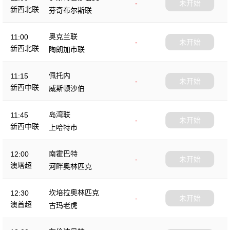
-
未开始
兰
新西北联
芬奇布尔斯联
奥克兰联
11:00
-
未开始
新西北联
陶朗加市联
佩托内
11:15
-
未开始
新西中联
威斯顿沙伯
岛湾联
11:45
-
未开始
新西中联
上哈特市
南霍巴特
12:00
-
未开始
澳塔超
河畔奥林匹克
坎培拉奥林匹克
12:30
-
未开始
澳首超
古玛老虎