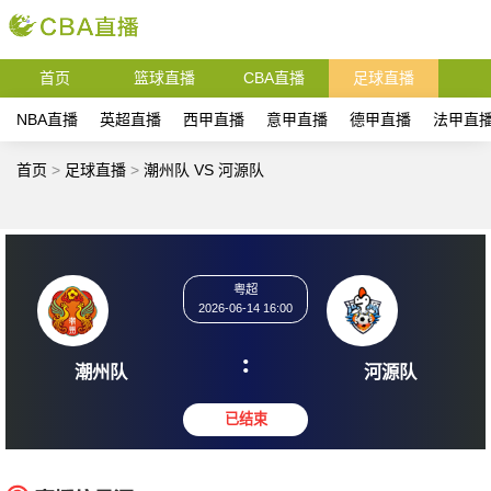
首页
篮球直播
CBA直播
足球直播
NBA直播
英超直播
西甲直播
意甲直播
德甲直播
法甲直
首页
>
足球直播
>
潮州队 VS 河源队
粤超
2026-06-14 16:00
:
潮州队
河源