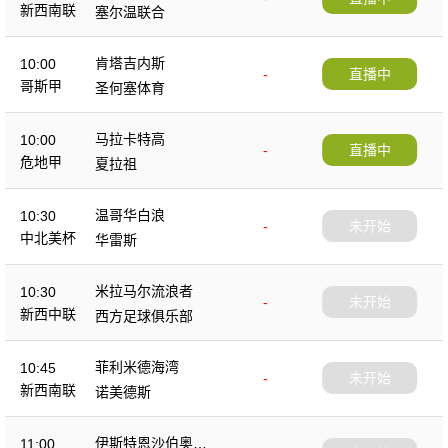
新西南联
塞尔温联合
肯塔吉内斯
10:00
-
直播中
哥斯甲
圣何塞体育
马拉卡特高
10:00
-
直播中
危地甲
夏拉祖
温哥华白浪
10:30
-
未开始
中北美杯
华雷斯
米拉马尔流浪者
10:30
-
未开始
新西中联
西方足球俱乐部
菲利米德海湾
10:45
-
未开始
新西南联
诺美德斯
伊斯特恩沙伯奥克
11:00