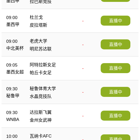
斯
墨西甲
拉巴斯竞技
杜兰戈
09:00
-
直播中
墨西甲
皮拉塔斯
老虎大学
09:00
-
直播中
中北美杯
明尼苏达联
阿特拉斯女足
09:05
-
直播中
墨西女超
帕丘卡女足
秘鲁体育大学
09:30
-
直播中
秘鲁甲
水晶竞技队
达拉斯飞翼
09:30
-
直播中
WNBA
金州女武神
瓦纳卡AFC
10:00
-
直播中