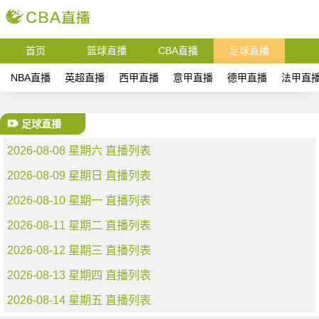
首页
篮球直播
CBA直播
足球直播
NBA直播
英超直播
西甲直播
意甲直播
德甲直播
法甲直
足球直播
2026-08-08 星期六 直播列表
2026-08-09 星期日 直播列表
2026-08-10 星期一 直播列表
2026-08-11 星期二 直播列表
2026-08-12 星期三 直播列表
2026-08-13 星期四 直播列表
2026-08-14 星期五 直播列表