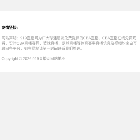
友情链接:
网站声明：919直播网为广大球迷朋友免费提供的CBA直播、CBA直播在线免费观
看、实时CBA直播赛程、篮球直播、足球直播等体育赛事直播信息及视频均来自互
联网各平台，如有侵权请第一时间联系我们处理。
Copyright © 2026 919直播网
网站地图