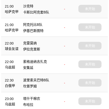
沙克特
21:00
-
未开始
哈萨克甲
卡斯比阿克套B队
阿克托比B队
21:00
-
未开始
哈萨克甲
伊基巴斯图特
克雷莫纳
22:00
-
未开始
球会友谊
伊拉克里斯
索格迪纳吉扎克
22:00
-
未开始
乌兹超
安集延
波里索夫巴特B队
22:30
-
未开始
白俄甲
坎普罗姆
塔什干棉农
23:00
-
未开始
乌兹超
布哈拉