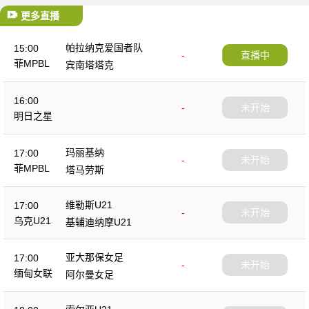
更多直播
帕拉纳克爱国者队
15:00
-
直播中
菲MPBL
宾南塔塔克
16:00
-
未开始
明日之星
玛丽基纳
17:00
-
未开始
菲MPBL
塔马劳斯
维勒斯U21
17:00
-
未开始
乌克U21
基辅迪纳摩U21
亚大那保女足
17:00
-
未开始
缅甸女联
阿尔曼女足