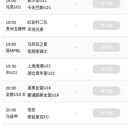
索尔亚U21
18:00
-
未开始
乌克U21
卡夫巴斯U21
红岩村二队
18:00
-
未开始
贵州五峰杯
半场兄弟
马尼拉之星
19:00
-
未开始
菲MPBL
圣胡安骑士
上海海港U21
19:30
-
未开始
中U21
湖北青年星U21
波黑女篮U16
20:00
-
未开始
女欧U16 B
塞浦路斯女篮U16
洛钦
20:00
-
未开始
乌兹甲
奇兹里克FC