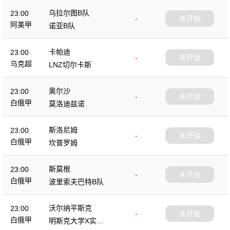
乌拉尔图B队
23:00
-
未开始
阿美甲
诺亚B队
卡帕迪
23:00
-
未开始
乌克超
LNZ切尔卡斯
奥尔沙
23:00
-
未开始
白俄甲
莫洛迪兹诺
斯洛尼姆
23:00
-
未开始
白俄甲
坎普罗姆
斯莫根
23:00
-
未开始
白俄甲
波里索夫巴特B队
沃尔纳平斯克
23:00
-
未开始
白俄甲
明斯克大学X实验