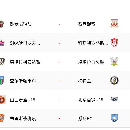
-
卧龙岗狼队
悉尼联盟
-
SKA哈巴罗夫斯
科斯特罗马斯巴
克
达
-
堪培拉祖云达斯
堪培拉白头鹰
-
查尔斯顿市布鲁
梅特兰
斯
-
山西汾酒U19
北京首钢U19
-
布里斯班狮吼
悉尼FC