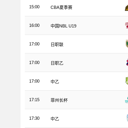
15:00
CBA夏季赛
16:00
中国NBL U19
17:00
日职联
17:00
日职乙
17:00
中乙
17:15
菲州长杯
17:30
中乙