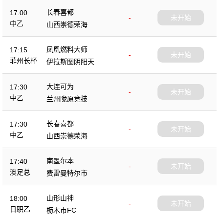
长春喜都
17:00
-
未开始
中乙
山西崇德荣海
凤凰燃料大师
17:15
-
未开始
菲州长杯
伊拉斯图阴阳天
大连可为
17:30
-
未开始
中乙
兰州陇原竞技
长春喜都
17:30
-
未开始
中乙
山西崇德荣海
南墨尔本
17:40
-
未开始
澳足总
费雷曼特尔市
山形山神
18:00
-
未开始
日职乙
枥木市FC