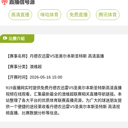
已结束
高清直播
咪咕体育
免费直播
腾讯体育
比赛介绍
【赛事名称】
丹德农迅雷VS圣奥尔本斯圣特斯 高清直播
【赛事分类】
澳维超
【开赛时间】
2026-05-16 15:00
919直播网实时提供免费丹德农迅雷VS圣奥尔本斯圣特斯高清直播
视频在线观看，汇集最新最全的澳维超联赛相关直播导航链接。本
站整理了各大平台的优质体育联赛直播资源，为广大的球迷朋友提
供一个便捷的途径莱收看丹德农迅雷VS圣奥尔本斯圣特斯 高清视
频直播、比赛数据分析等信息。