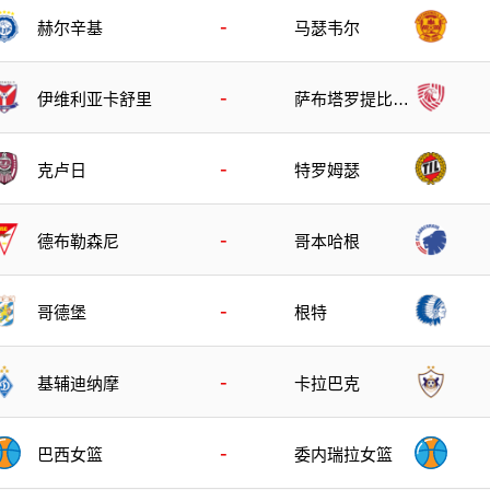
-
赫尔辛基
马瑟韦尔
-
伊维利亚卡舒里
萨布塔罗提比利
锡B队
-
克卢日
特罗姆瑟
-
德布勒森尼
哥本哈根
-
哥德堡
根特
-
基辅迪纳摩
卡拉巴克
-
巴西女篮
委内瑞拉女篮