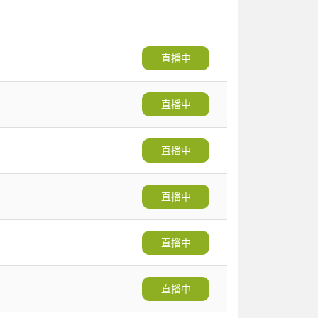
直播中
直播中
直播中
直播中
直播中
直播中