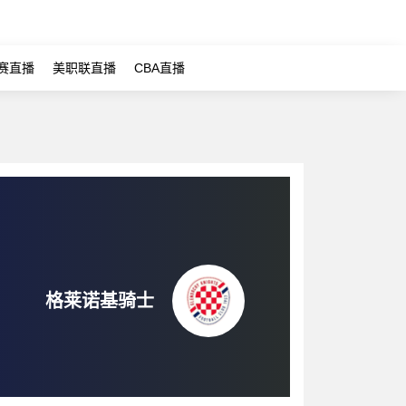
赛直播
美职联直播
CBA直播
格莱诺基骑士