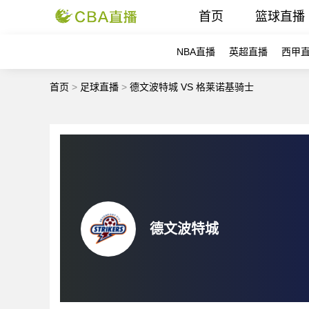
首页
篮球直播
NBA直播
英超直播
西甲
首页
>
足球直播
>
德文波特城 VS 格莱诺基骑士
德文波特城