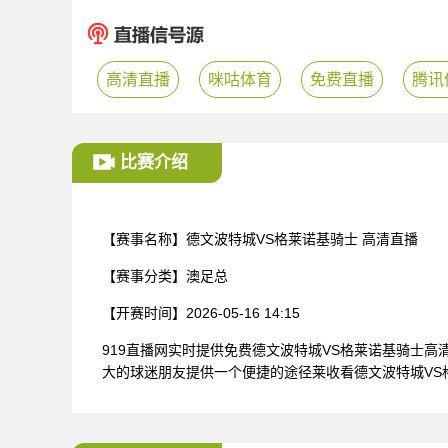
高清直播
咪咕体育
免费直播
腾讯
比赛介绍
【赛事名称】
德文波特城VS格莱诺基骑士 高清直播
【赛事分类】
澳足总
【开赛时间】
2026-05-16 14:15
919直播网实时提供免费德文波特城VS格莱诺基骑士
大的球迷朋友提供一个便捷的途径莱收看德文波特城VS